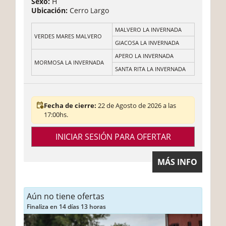
Sexo:
H
Ubicación:
Cerro Largo
MALVERO LA INVERNADA
VERDES MARES MALVERO
GIACOSA LA INVERNADA
APERO LA INVERNADA
MORMOSA LA INVERNADA
SANTA RITA LA INVERNADA
Fecha de cierre:
22 de Agosto de 2026 a las
17:00hs.
INICIAR SESIÓN PARA OFERTAR
MÁS INFO
Aún no tiene ofertas
Finaliza en 14 días 13 horas