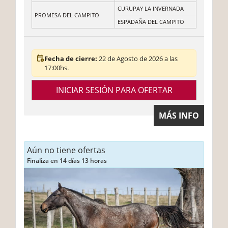
CURUPAY LA INVERNADA
PROMESA DEL CAMPITO
ESPADAÑA DEL CAMPITO
Fecha de cierre:
22 de Agosto de 2026 a las
17:00hs.
INICIAR SESIÓN PARA OFERTAR
MÁS INFO
Aún no tiene ofertas
Finaliza en 14 días 13 horas