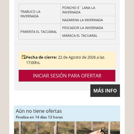
PONCHO E´ LANA LA
TRABUCO LA
INVERNADA
INVERNADA
NAZARENA LA INVERNADA
PESCADOR LA INVERNADA
PIMIENTA EL TACUARAL
MARACA EL TACUARAL
Fecha de cierre:
22 de Agosto de 2026 a las
17:00hs.
INICIAR SESIÓN PARA OFERTAR
MÁS INFO
Aún no tiene ofertas
Finaliza en 14 días 13 horas