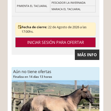
PESCADOR LA INVERNADA
PIMIENTA EL TACUARAL
MARACA EL TACUARAL
Fecha de cierre:
22 de Agosto de 2026 a las
17:00hs.
INICIAR SESIÓN PARA OFERTAR
MÁS INFO
Aún no tiene ofertas
Finaliza en 14 días 13 horas