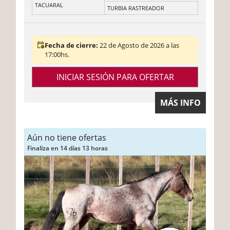
TACUARAL
TURBIA RASTREADOR
Fecha de cierre:
22 de Agosto de 2026 a las
17:00hs.
INICIAR SESIÓN PARA OFERTAR
MÁS INFO
Aún no tiene ofertas
Finaliza en 14 días 13 horas