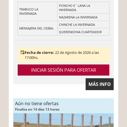
PONCHO E´ LANA LA
TRABUCO LA
INVERNADA
INVERNADA
NAZARENA LA INVERNADA
CHINCHE LA INVERNADA
MENSAJERA DEL CEIBAL
QUERENDONA CUARTEADOR
Fecha de cierre:
22 de Agosto de 2026 a las
17:00hs.
INICIAR SESIÓN PARA OFERTAR
MÁS INFO
Aún no tiene ofertas
Finaliza en 14 días 13 horas