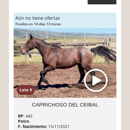
Aún no tiene ofertas
Finaliza en 14 días 13 horas
Lote 9
CAPRICHOSO DEL CEIBAL
RP
: 445
Potro
F. Nacimiento:
15/11/2021