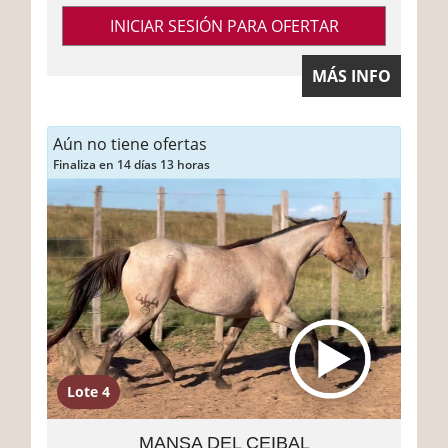
INICIAR SESIÓN PARA OFERTAR
MÁS INFO
Aún no tiene ofertas
Finaliza en 14 días 13 horas
Lote 4
MANSA DEL CEIBAL