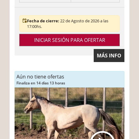
Fecha de cierre:
22 de Agosto de 2026 a las
17:00hs.
INICIAR SESIÓN PARA OFERTAR
MÁS INFO
Aún no tiene ofertas
Finaliza en 14 días 13 horas