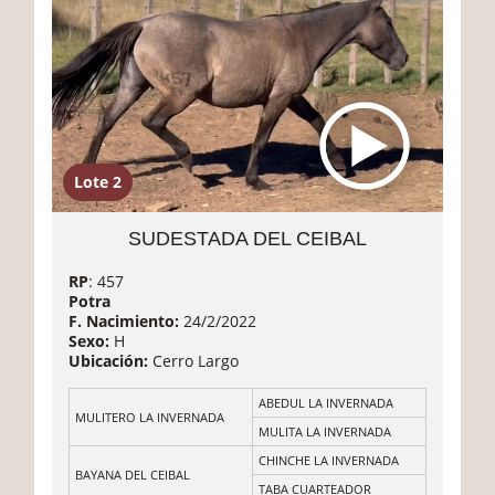
Lote 2
SUDESTADA DEL CEIBAL
RP
: 457
Potra
F. Nacimiento:
24/2/2022
Sexo:
H
Ubicación:
Cerro Largo
ABEDUL LA INVERNADA
MULITERO LA INVERNADA
MULITA LA INVERNADA
CHINCHE LA INVERNADA
BAYANA DEL CEIBAL
TABA CUARTEADOR