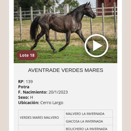
Lote 18
AVENTRADE VERDES MARES
RP
: 139
Potra
F. Nacimiento:
20/1/2023
Sexo:
H
Ubicación:
Cerro Largo
MALVERO LA INVERNADA
VERDES MARES MALVERO
GIACOSA LA INVERNADA
BOLICHERO LA INVERNADA